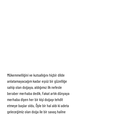
Mükemmelliğini ve kutsallığını hiçbir dilde 
anlatamayacağım kadar eşsiz bir güzelliğe 
sahip olan doğaya, aldığımız ilk nefesle 
beraber merhaba dedik. Fakat artık dünyaya 
merhaba diyen her bir kişi doğayı tehdit 
etmeye başlar oldu. Öyle bir hal aldı ki adeta 
geleceğimiz olan doğa ile bir savaş haline 